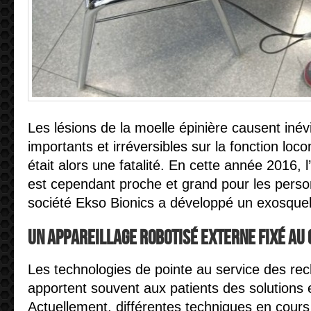
Les lésions de la moelle épinière causent iné
importants et irréversibles sur la fonction loc
était alors une fatalité. En cette année 2016, 
est cependant proche et grand pour les pers
société Ekso Bionics a développé un exosquel
Un appareillage robotisé externe fixé au
Les technologies de pointe au service des re
apportent souvent aux patients des solutions e
Actuellement, différentes techniques en cour