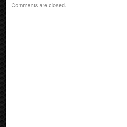
Comments are closed.