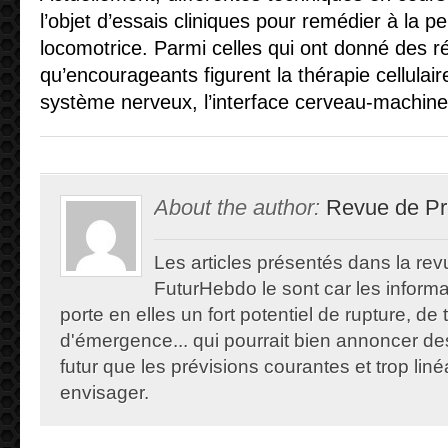
l’objet d’essais cliniques pour remédier à la pe
locomotrice. Parmi celles qui ont donné des ré
qu’encourageants figurent la thérapie cellulaire
système nerveux, l’interface cerveau-machine 
About the author:
Revue de Pr
Les articles présentés dans la re
FuturHebdo le sont car les informat
porte en elles un fort potentiel de rupture, de
d'émergence... qui pourrait bien annoncer de
futur que les prévisions courantes et trop lin
envisager.