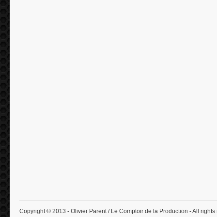
Copyright © 2013 - Olivier Parent / Le Comptoir de la Production - All rights