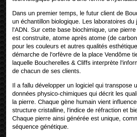
Dans un premier temps, le futur client de Bouch
un échantillon biologique. Les laboratoires du j
l’ADN. Sur cette base biochimique, une pierre a
est construite, atome après atome (de carbon
pour les couleurs et autres qualités esthétiques
démarche de l’orfèvre de la place Vendôme ti
laquelle Boucherelles & Cliffs interprète l’info
de chacun de ses clients.
Il a fallu développer un logiciel qui transpose
données physico-chimiques qui décrit les qua
la pierre. Chaque gène humain vient influencer
structure cristalline, l’indice de réfraction et 
Chaque pierre ainsi générée est unique, comm
séquence génétique.