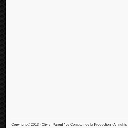
Copyright © 2013 - Olivier Parent / Le Comptoir de la Production - All rights