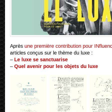
Après
une première contribution pour INfluenc
articles conçus sur le thème du luxe :
–
Le luxe se sanctuarise
–
Quel avenir pour les objets du luxe