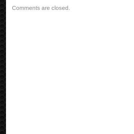
Comments are closed.