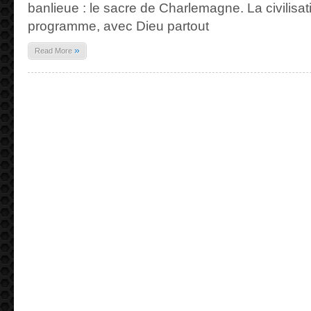
banlieue : le sacre de Charlemagne. La civilisa
programme, avec Dieu partout
»
Read More