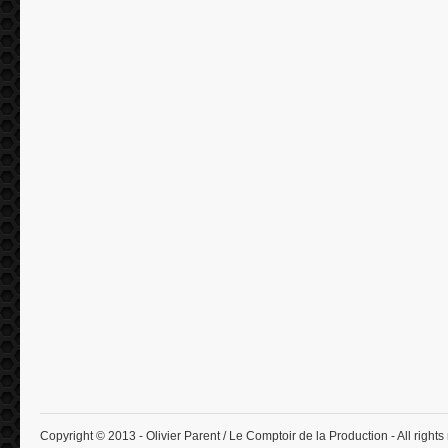
Copyright © 2013 - Olivier Parent / Le Comptoir de la Production - All rights