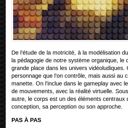
De l’étude de la motricité, à la modélisation 
la pédagogie de notre système organique, le 
grande place dans les univers vidéoludiques. 
personnage que l’on contrôle, mais aussi au co
manette. On l’inclue dans le gameplay avec l
de mouvements, avec la réalité virtuelle. So
autre, le corps est un des éléments centraux 
conception, sa perception ou son approche.
PAS À PAS