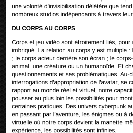
une volonté d’invisibilisation délétère que ten
nombreux studios indépendants à travers leur
DU CORPS AU CORPS
Corps et jeu vidéo sont étroitement liés, pour
imbriqué. La relation au corps y est multiple : 
; le corps acteur derrière son écran ; le corps
animal, une créature ou un humanoïde. Et ch
questionnements et ses problématiques. Au-d
interrogations d’appropriation de l’avatar, se 
rapport au monde réel et virtuel, notre capacité 
pousser au plus loin les possibilités pour mont
certaines pratiques. Des univers cyberpunk 
en passant par l’aventure, les énigmes ou à 
virtuelle où notre corps devient la manette m
expérience, les possibilités sont infinies.