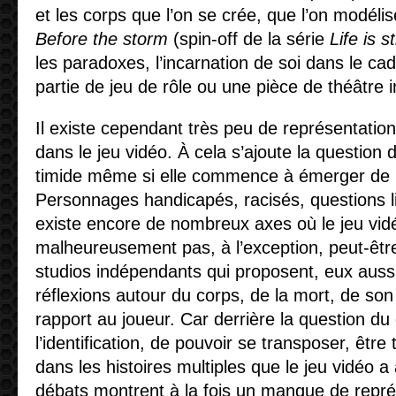
et les corps que l’on se crée, que l’on modélise
Before the storm
(spin-off de la série
Life is s
les paradoxes, l’incarnation de soi dans le cad
partie de jeu de rôle ou une pièce de théâtre in
Il existe cependant très peu de représentati
dans le jeu vidéo. À cela s’ajoute la question d
timide même si elle commence à émerger de m
Personnages handicapés, racisés, questions liée
existe encore de nombreux axes où le jeu vid
malheureusement pas, à l’exception, peut-être
studios indépendants qui proposent, eux aussi
réflexions autour du corps, de la mort, de son
rapport au joueur. Car derrière la question du
l’identification, de pouvoir se transposer, être
dans les histoires multiples que le jeu vidéo 
débats montrent à la fois un manque de repré