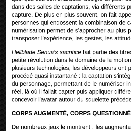
dans des salles de captations, via différents 
capture. De plus en plus souvent, on fait appe
personnes qui endossent la combinaison de ca
numérisation permet de s’approcher au plus p
transposer l’expérience, les gestes, les attitud
Hellblade Senua’s sacrifice
fait partie des titr
petite révolution dans le domaine de la motio
plusieurs technologies, les développeurs ont 
procédé quasi instantané : la captation s’intè
du personnage, permettant de le numériser i
réel, là où il fallait capter puis appliquer différe
concevoir l’avatar autour du squelette précé
CORPS AUGMENTÉ, CORPS QUESTIONNÉ
De nombreux jeux le montrent : les augmentati