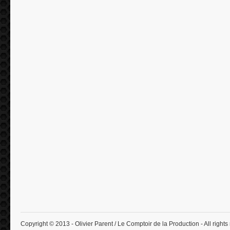
Copyright © 2013 - Olivier Parent / Le Comptoir de la Production - All rights