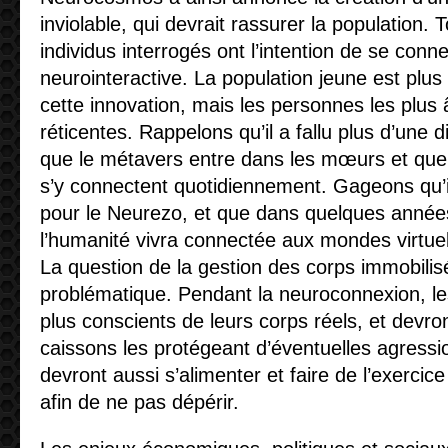
inviolable, qui devrait rassurer la population.
individus interrogés ont l’intention de se conn
neurointeractive. La population jeune est plus
cette innovation, mais les personnes les plus
réticentes. Rappelons qu’il a fallu plus d’une 
que le métavers entre dans les mœurs et que 
s’y connectent quotidiennement.
Gageons qu’
pour le Neurezo, et que dans quelques années
l’humanité
vivra connectée aux mondes virtuels
La question de la gestion des corps immobilis
problématique. Pendant la neuroconnexion, les
plus conscients de leurs corps réels, et devro
caissons les protégeant d’éventuelles agressio
devront aussi s’alimenter et faire de l’exerci
afin de ne pas dépérir.