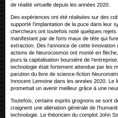
de réalité virtuelle depuis les années 2020.
Des expériences ont été réalisées sur des cob
supporté l’implantation de la puce dans leur 
chercheurs ont toutefois noté quelques rejets 
manifestant par de forts maux de tête qui fur
extraction. Dès l’annonce de cette innovation r
actions de Neurocosmos ont monté en flèche,
jours la capitalisation boursière de l’entreprise.
technologie était fortement attendue par les 
parution du livre de science-fiction
Neuromatri
Innocent Lemoine dans les années 2020. Le liv
promettait un avenir meilleur grâce à une neu
Toutefois, certains esprits grognons se sont d
craignent une aliénation générale de l’humani
technologie. Le théoricien du complot John Smi