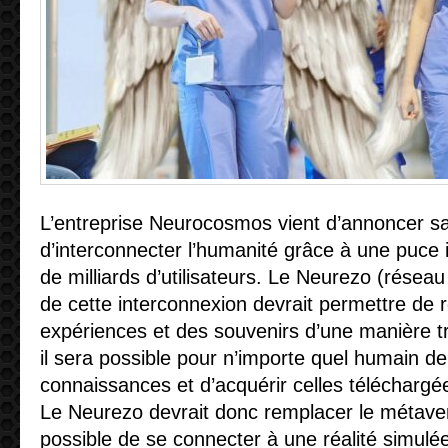
L’entreprise Neurocosmos vient d’annoncer sa
d’interconnecter l’humanité grâce à une puce
de milliards d’utilisateurs. Le Neurezo (résea
de cette interconnexion devrait permettre de 
expériences et des souvenirs d’une manière trè
il sera possible pour n’importe quel humain d
connaissances et d’acquérir celles télécharg
Le Neurezo devrait donc remplacer le métavers
possible de se connecter à une réalité simul