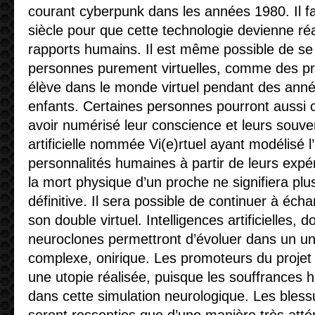
courant cyberpunk dans les années 1980. Il fa
siècle pour que cette technologie devienne réal
rapports humains. Il est même possible de se
personnes purement virtuelles, comme des pro
élève dans le monde virtuel pendant des an
enfants. Certaines personnes pourront aussi c
avoir numérisé leur conscience et leurs souven
artificielle nommée Vi(e)rtuel ayant modélisé l
personnalités humaines à partir de leurs expé
la mort physique d’un proche ne signifiera plus
définitive. Il sera possible de continuer à éch
son double virtuel. Intelligences artificielles, d
neuroclones permettront d’évoluer dans un uni
complexe, onirique. Les promoteurs du proje
une utopie réalisée, puisque les souffrances 
dans cette simulation neurologique. Les bles