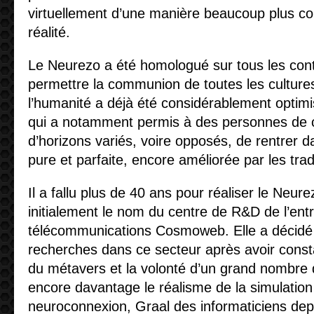
virtuellement d’une manière beaucoup plus c
réalité.
Le Neurezo a été homologué sur tous les conti
permettre la communion de toutes les cultures
l’humanité a déjà été considérablement optimi
qui a notamment permis à des personnes de ci
d’horizons variés, voire opposés, de rentrer
pure et parfaite, encore améliorée par les tra
Il a fallu plus de 40 ans pour réaliser le Neu
initialement le nom du centre de R&D de l’ent
télécommunications Cosmoweb. Elle a décidé
recherches dans ce secteur après avoir consta
du métavers et la volonté d’un grand nombre d’
encore davantage le réalisme de la simulation 
neuroconnexion, Graal des informaticiens de