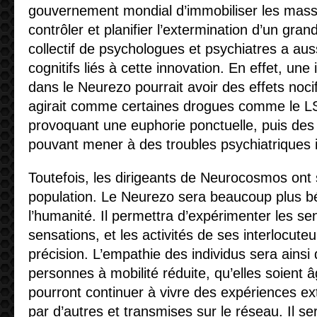
gouvernement mondial d’immobiliser les mass
contrôler et planifier l’extermination d’un gra
collectif de psychologues et psychiatres a auss
cognitifs liés à cette innovation. En effet, un
dans le Neurezo pourrait avoir des effets nocif
agirait comme certaines drogues comme le LS
provoquant une euphorie ponctuelle, puis des
pouvant mener à des troubles psychiatriques 
Toutefois, les dirigeants de Neurocosmos ont 
population. Le Neurezo sera beaucoup plus b
l’humanité. Il permettra d’expérimenter les se
sensations, et les activités de ses interlocut
précision. L’empathie des individus sera ainsi 
personnes à mobilité réduite, qu’elles soient
pourront continuer à vivre des expériences ex
par d’autres et transmises sur le réseau. Il se