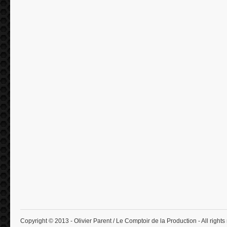
Copyright © 2013 - Olivier Parent / Le Comptoir de la Production - All rights