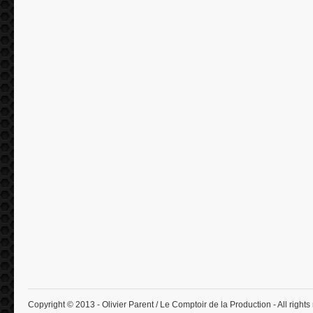
Copyright © 2013 - Olivier Parent / Le Comptoir de la Production - All rights