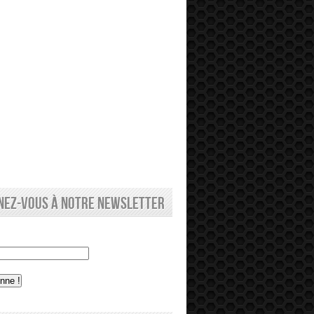
nez-vous à notre newsletter