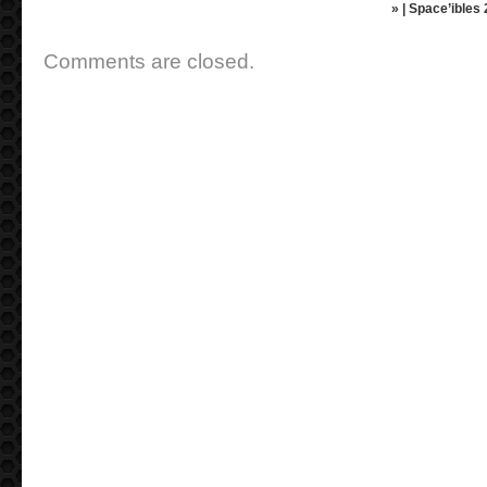
» | Space’ibles
Comments are closed.