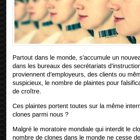
0
Partout dans le monde, s’accumule un nouvea
dans les bureaux des secrétariats d’instruction 
proviennent d’employeurs, des clients ou mêm
suspicieux, le nombre de plaintes pour falsific
de croître.
Ces plaintes portent toutes sur la même interrog
clones parmi nous ?
Malgré le moratoire mondiale qui interdit le cl
nombre de clones dans le monde ne cesse de s