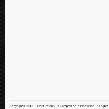
Copyright © 2013 - Olivier Parent / Le Comptoir de la Production - All rights