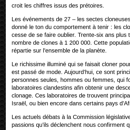
croit les chiffres issus des prétoires.
Les événements de 27 – les sectes cloneuse
donné le ton du comportement à tenir : les clo
cesse de se faire oublier. Trente-six ans plus 
nombre de clones à 1 200 000. Cette populati
répartie sur l’ensemble de la planète.
Le richissime illuminé qui se faisait cloner po
est passé de mode. Aujourd’hui, ce sont prin
personnes seules, hommes ou femmes, qui fo
laboratoires clandestins afin obtenir une des
clonage. Ces laboratoires de trouvent princi
Israël, ou bien encore dans certains pays d’Af
Les actuels débats à la Commission législativ
passions qu’ils déclenchent nous confirment qu