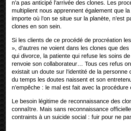
n’a pas anticipé l’arrivée des clones. Les proc
multiplient nous apprennent également que la s
importe où l’on se situe sur la planète, n’est 
clones en son sein.
Si les clients de ce procédé de procréation le
», d’autres ne voient dans les clones que des 
qui divorce, la patiente qui refuse les soins de l
renvoie son collaborateur… Tous ces refus ont
existait un doute sur l’identité de la personne
du temps les doutes naissent et son entretenu
n’empêche : le mal est fait avec la procédure
Le besoin légitime de reconnaissance des cl
connaître. Mais sans reconnaissance officielle
contraints à un suicide social : fuir pour ne p