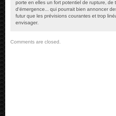
porte en elles un fort potentiel de rupture, de
d'émergence... qui pourrait bien annoncer de
futur que les prévisions courantes et trop lin
envisager.
Comments are closed.