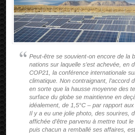
Peut-être se souvient-on encore de la b
nations sur laquelle s’est achevée, en 
COP21, la conférence internationale s
climatique. Non contraignant, l’accord d
en sorte que la hausse moyenne des te
surface du globe se maintienne en deçà
idéalement, de 1,5°C – par rapport aux 
Il y a eu une jolie photo, des sourires, d
affichée d’être parvenu à mettre tout l
puis chacun a remballé ses affaires, est