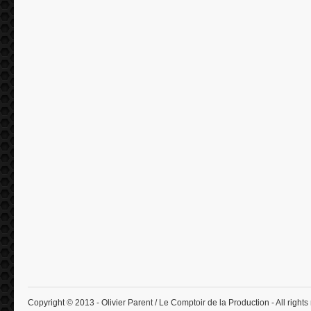
Copyright © 2013 - Olivier Parent / Le Comptoir de la Production - All rights