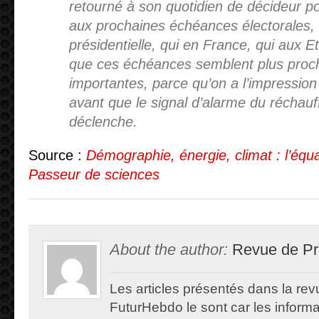
retourné à son quotidien de décideur pol
aux prochaines échéances électorales
présidentielle, qui en France, qui aux E
que ces échéances semblent plus proch
importantes, parce qu’on a l’impression
avant que le signal d’alarme du réchau
déclenche.
Source :
Démographie, énergie, climat : l’équa
Passeur de sciences
About the author:
Revue de Pr
Les articles présentés dans la re
FuturHebdo le sont car les informat