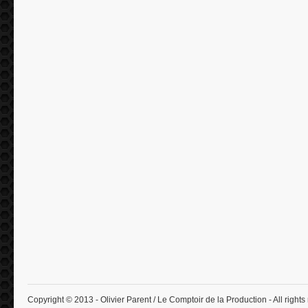
Copyright © 2013 - Olivier Parent / Le Comptoir de la Production - All rights