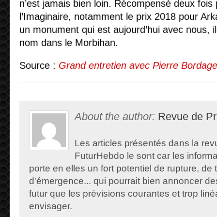
n’est jamais bien loin. Récompensé deux fois 
l’Imaginaire, notamment le prix 2018 pour Arka
un monument qui est aujourd’hui avec nous, 
nom dans le Morbihan.
Source :
Grand entretien avec Pierre Bordag
About the author:
Revue de Pr
Les articles présentés dans la re
FuturHebdo le sont car les informat
porte en elles un fort potentiel de rupture, de
d'émergence... qui pourrait bien annoncer de
futur que les prévisions courantes et trop lin
envisager.