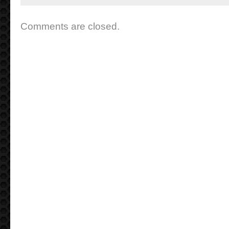
Comments are closed.