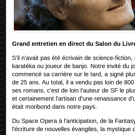
Grand entretien en direct du Salon du Livr
S’il n’avait pas été écrivain de science-fiction, 
karatéka ou joueur de banjo. Notre invité du j
commencé sa carrière sur le tard, a signé plu
de 25 ans. Au total, il a vendu pas loin de 80
ses romans, c’est de loin l’auteur de SF le plu
et certainement l’artisan d’une renaissance d’
était moribond dans notre pays.
Du Space Opera à l’anticipation, de la Fantas
l’écriture de nouvelles évangiles, la mystique d