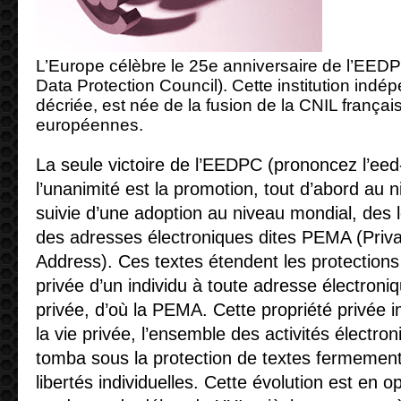
L’Europe célèbre le 25e anniversaire de l’EED
Data Protection Council). Cette institution ind
décriée, est née de la fusion de la CNIL franç
européennes.
La seule victoire de l’EEDPC (prononcez l’eed
l’unanimité est la promotion, tout d’abord au 
suivie d’une adoption au niveau mondial, des l
des adresses électroniques dites PEMA (Priva
Address). Ces textes étendent les protections 
privée d’un individu à toute adresse électro
privée, d’où la PEMA. Cette propriété privée i
la vie privée, l’ensemble des activités électron
tomba sous la protection de textes fermement
libertés individuelles. Cette évolution est en o