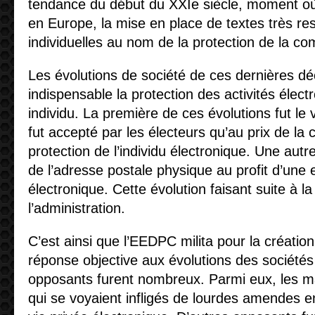
tendance du début du XXIe siècle, moment où 
en Europe, la mise en place de textes très rest
individuelles au nom de la protection de la co
Les évolutions de société de ces dernières dé
indispensable la protection des activités élect
individu. La première de ces évolutions fut le v
fut accepté par les électeurs qu’au prix de la c
protection de l’individu électronique. Une autr
de l’adresse postale physique au profit d’une
électronique. Cette évolution faisant suite à l
l’administration.
C’est ainsi que l’EEDPC milita pour la créati
réponse objective aux évolutions des sociétés
opposants furent nombreux. Parmi eux, les m
qui se voyaient infligés de lourdes amendes en