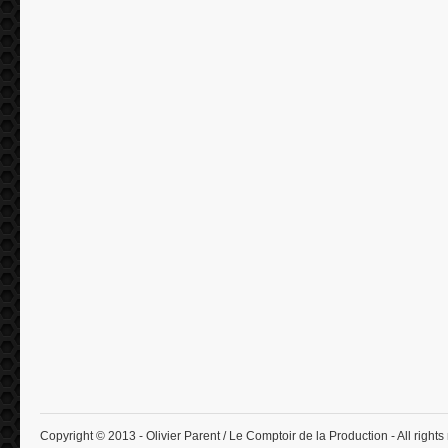
Copyright © 2013 - Olivier Parent / Le Comptoir de la Production - All rights