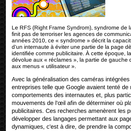
Le RFS (Right Frame Syndrom), syndrome de la 
finit pas de terroriser les agences de communic
années 2010, ce « syndrome » décrit la capacit
d’un internaute à éviter une partie de la page dè
identifiée comme publicitaire. À cette époque, la
dévolue aux « réclames », la partie de gauche 
aux menus « utilisateur ».
Avec la généralisation des caméras intégrées
entreprises telle que Google avaient tenté de 
comportements des internautes et, plus parti
mouvements de l’œil afin de déterminer où p
publicitaires. Ces recherches amenèrent les
développer des langages permettant aux pages
dynamiques, c’est à dire, de prendre la compo