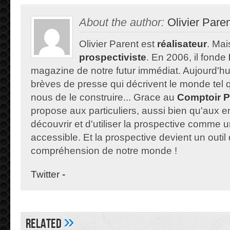
About the author:
Olivier Pare
Olivier Parent est
réalisateur
. Mais
prospectiviste
. En 2006, il fonde
magazine de notre futur immédiat. Aujourd'hu
brèves de presse qui décrivent le monde tel qu'
nous de le construire... Grace au
Comptoir P
propose aux particuliers, aussi bien qu'aux e
découvrir et d'utiliser la prospective comme un
accessible. Et la prospective devient un outil 
compréhension de notre monde !
Twitter
-
»
Related