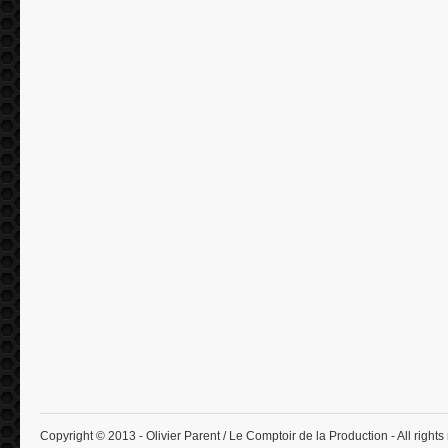
Copyright © 2013 - Olivier Parent / Le Comptoir de la Production - All rights