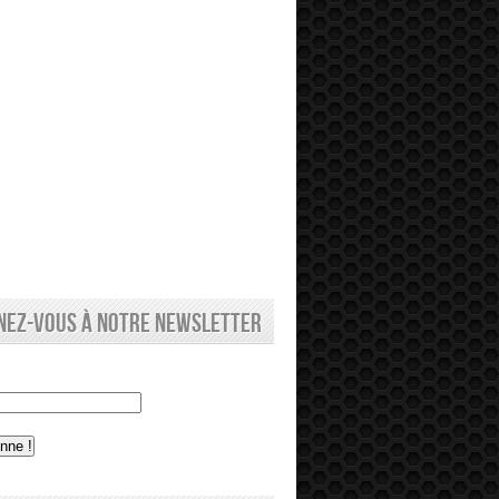
nez-vous à notre newsletter