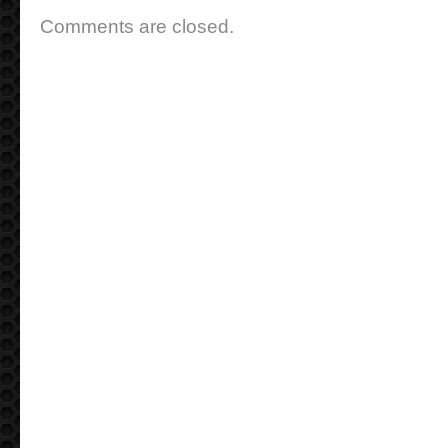
Comments are closed.