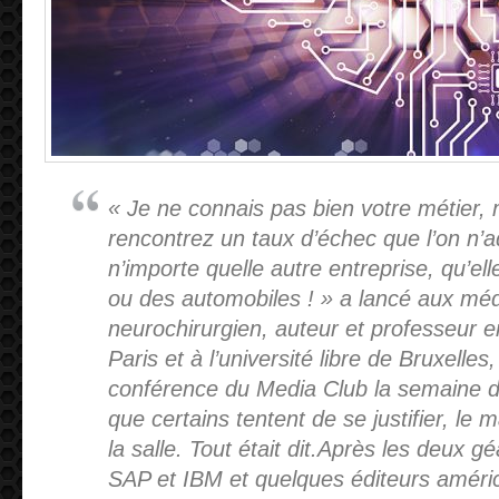
« Je ne connais pas bien votre métier, 
rencontrez un taux d’échec que l’on n’a
n’importe quelle autre entreprise, qu’el
ou des automobiles ! » a lancé aux mé
neurochirurgien, auteur et professeu
Paris et à l’université libre de Bruxelle
conférence du Media Club la semaine de
que certains tentent de se justifier, le 
la salle. Tout était dit.Après les deux g
SAP et IBM et quelques éditeurs améri