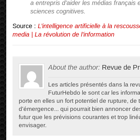
a entrepris d’aider les médias français 
sciences cognitives.
Source :
L’intelligence artificielle à la resco
media | La révolution de l’information
About the author:
Revue de Pr
Les articles présentés dans la re
FuturHebdo le sont car les informat
porte en elles un fort potentiel de rupture, de
d'émergence... qui pourrait bien annoncer de
futur que les prévisions courantes et trop lin
envisager.