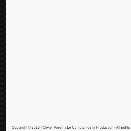
Copyright © 2013 - Olivier Parent / Le Comptoir de la Production - All rights