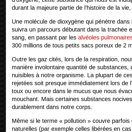
durant la majeure partie de l’histoire de la vie,
Une molécule de dioxygène qui pénètre dans l
suivra un parcours débutant dans la trachée e
sang, en passant par les
alvéoles pulmonaire
300 millions de tous petits sacs poreux de 2 m
Outre les gaz cités, lors de la respiration, no
manière involontaire quantité de substances, 
nuisibles à notre organisme. La plupart de ce
rejetées soit presque immédiatement lors de l’e
toux ou encore dans le mucus que nous évac
mouchant. Mais certaines substances nocives s
durablement dans notre corps.
Même si le terme « pollution » couvre parfoi
naturelles (par exemple celles libérées en cas