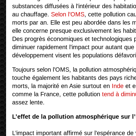
substances diffusées à l’intérieur des habitati
au chauffage.
Selon l’OMS
, cette pollution ca
morts par an. Elle est peu abordée dans les 
elle concerne presque exclusivement les habi
Des progrès économiques et technologiques p
diminuer rapidement l’impact pour autant que 
développement visent les populations défavor
Toujours selon l’OMS, la pollution atmosphériqu
touche également les habitants des pays riche
morts, la majorité en Asie surtout en
Inde
et 
comme la France, cette pollution
tend à dimin
assez lente.
L’effet de la pollution atmosphérique sur l
L’impact important affirmé sur l’espérance de v