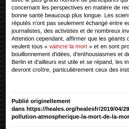
concernant les perspectives en matière de re
bonne santé beaucoup plus longue. Les scienti
réputés n’ont pas seulement échangé entre e
journalistes, des activistes et de nombreux inv
Attention cependant, affirmer que les géants d
veulent tous «
vaincre la mort
» et en sont pro
bouillonnement d’idées, d’enthousiasmes et d
Berlin et d’ailleurs est utile et se répand, les
devront croître, particulièrement ceux des ins
Publié originellement
dans https://heales.org/healesfr/2019/04/29
pollution-atmospherique-la-mort-de-la-mort