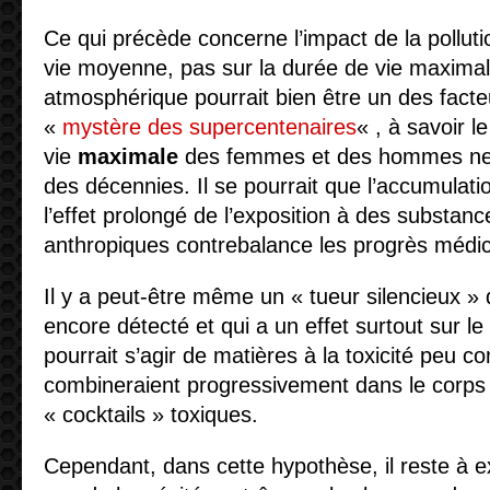
Ce qui précède concerne l’impact de la polluti
vie moyenne, pas sur la durée de vie maximale
atmosphérique pourrait bien être un des facteu
«
mystère des supercentenaires
« , à savoir l
vie
maximale
des femmes et des hommes ne 
des décennies. Il se pourrait que l’accumulati
l’effet prolongé de l’exposition à des substan
anthropiques contrebalance les progrès médi
Il y a peut-être même un « tueur silencieux »
encore détecté et qui a un effet surtout sur le 
pourrait s’agir de matières à la toxicité peu c
combineraient progressivement dans le corps
« cocktails » toxiques.
Cependant, dans cette hypothèse, il reste à ex