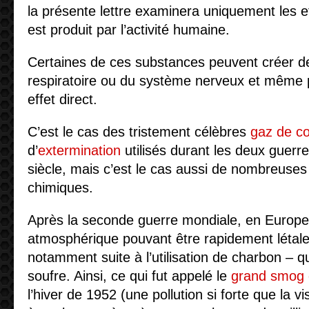
la présente lettre examinera uniquement les ef
est produit par l’activité humaine.
Certaines de ces substances peuvent créer d
respiratoire ou du système nerveux et même 
effet direct.
C’est le cas des tristement célèbres
gaz de c
d’
extermination
utilisés durant les deux guer
siècle, mais c’est le cas aussi de nombreuse
chimiques.
Après la seconde guerre mondiale, en Europe, 
atmosphérique pouvant être rapidement létal
notamment suite à l’utilisation de charbon – 
soufre. Ainsi, ce qui fut appelé le
grand smog 
l’hiver de 1952 (une pollution si forte que la vis