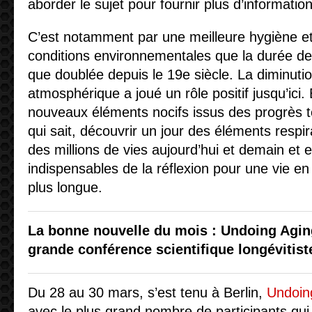
aborder le sujet pour fournir plus d’information
C’est notamment par une meilleure hygiène et
conditions environnementales que la durée de
que doublée depuis le 19e siècle. La diminutio
atmosphérique a joué un rôle positif jusqu’ici. 
nouveaux éléments nocifs issus des progrès t
qui sait, découvrir un jour des éléments respir
des millions de vies aujourd’hui et demain et 
indispensables de la réflexion pour une vie 
plus longue.
La bonne nouvelle du mois : Undoing Aging
grande conférence scientifique longévitist
Du 28 au 30 mars, s’est tenu à Berlin,
Undoin
avec le plus grand nombre de participants qui