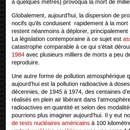
à quelques mètres) provoqua la mort de milli
Globalement, aujourd’hui, la dispersion de pro
nocifs qu’ils conduisent rapidement à la mort
restent néanmoins à déplorer, principalement 
La législation contemporaine à ce sujet est
as
catastrophe comparable à ce qui s’était dérou
1984
avec plusieurs milliers de morts a peu d
reproduire.
Une autre forme de pollution atmosphérique q
aujourd’hui est la pollution radioactive à doses
décennies, de 1945 à 1974, des centaines d’es
réalisés en plein air libérant dans l’atmosphè
radioactives en quantité et selon des modalit
pourrions plus imaginer aujourd’hui. Il y eut
de tests nucléaires américains
à 100 kilomètr