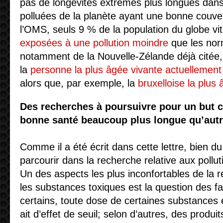
pas de longévités extrêmes plus longues dans
polluées de la planète ayant une bonne couve
l’OMS, seuls 9 % de la population du globe v
exposées à une pollution moindre
que les norm
notamment de la Nouvelle-Zélande déjà citée,
la
personne la plus âgée vivante actuellement
alors que, par exemple, la
bruxelloise la plus
Des recherches à poursuivre pour un but 
bonne santé beaucoup plus longue qu’autr
Comme il a été écrit dans cette lettre, bien d
parcourir dans la recherche relative aux poll
Un des aspects les plus inconfortables de la
les substances toxiques est la question des f
certains, toute dose de certaines substances e
ait d’effet de seuil; selon d’autres, des produi