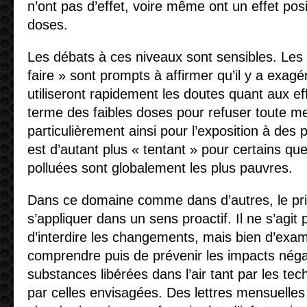
n’ont pas d’effet, voire même ont un effet posit
doses.
Les débats à ces niveaux sont sensibles. Les 
faire » sont prompts à affirmer qu’il y a exagé
utiliseront rapidement les doutes quant aux e
terme des faibles doses pour refuser toute me
particulièrement ainsi pour l’exposition à des p
est d’autant plus « tentant » pour certains que
polluées sont globalement les plus pauvres.
Dans ce domaine comme dans d’autres, le prin
s’appliquer dans un sens proactif. Il ne s’agit 
d’interdire les changements, mais bien d’exa
comprendre puis de prévenir les impacts négati
substances libérées dans l’air tant par les te
par celles envisagées. Des lettres mensuelles