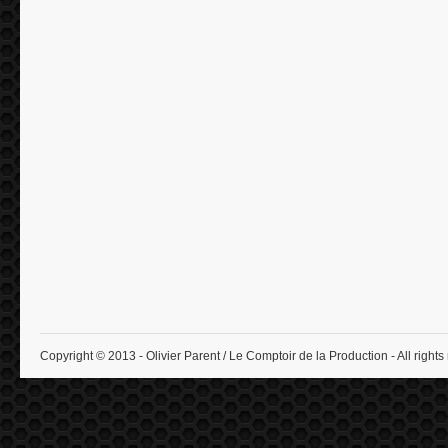
Copyright © 2013 - Olivier Parent / Le Comptoir de la Production - All rights