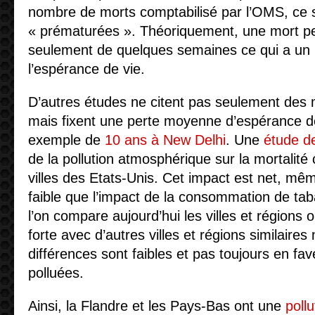
nombre de morts comptabilisé par l’OMS, ce 
« prématurées ». Théoriquement, une mort pe
seulement de quelques semaines ce qui a un i
l’espérance de vie.
D’autres études ne citent pas seulement des
mais fixent une perte moyenne d’espérance de
exemple de
10 ans à New Delhi
. Une
étude d
de la pollution atmosphérique sur la mortalit
villes des Etats-Unis. Cet impact est net, mêm
faible que l’impact de la consommation de ta
l’on compare aujourd’hui les villes et régions o
forte avec d’autres villes et régions similaires
différences sont faibles et pas toujours en f
polluées.
Ainsi, la Flandre et les Pays-Bas ont une
poll