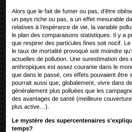
Alors que le fait de fumer ou pas, d’être obès
un pays riche ou pas, a un effet mesurable dan
relatives à l’espérance de vie, la variable pollu
le plan des comparaisons statistiques. Il y a 
que respirer des particules fines soit nocif. L
le taux de mortalité provoqué soit moindre qu
actuelles de pollution. Une surestimation des 
anthropiques est assez courante dans le mon
que dans le passé, ces effets pouvaient être s
pourrait aussi que, globalement, vivre dans de
généralement plus polluées que les campagnes
des avantages de santé (meilleure couverture 
plus active…).
Le mystère des supercentenaires s’expliquer
temps?