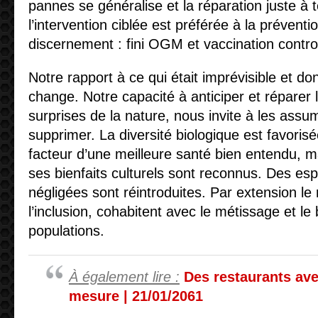
pannes se généralise et la réparation juste à 
l’intervention ciblée est préférée à la prévent
discernement : fini OGM et vaccination contr
Notre rapport à ce qui était imprévisible et d
change. Notre capacité à anticiper et réparer 
surprises de la nature, nous invite à les assum
supprimer. La diversité biologique est favorisé
facteur d’une meilleure santé bien entendu, 
ses bienfaits culturels sont reconnus. Des es
négligées sont réintroduites. Par extension le
l’inclusion, cohabitent avec le métissage et l
populations.
À également lire :
Des restaurants av
mesure | 21/01/2061