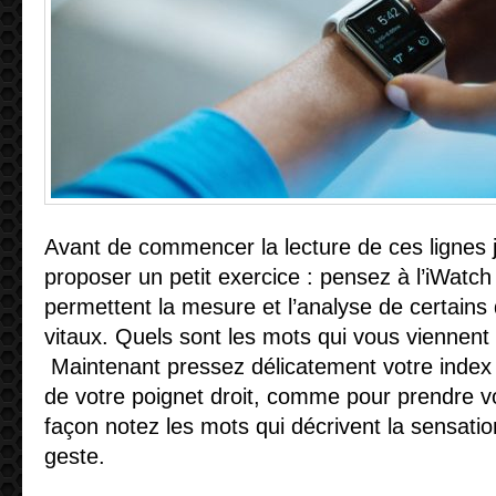
Avant de commencer la lecture de ces lignes 
proposer un petit exercice : pensez à l’iWatch
permettent la mesure et l’analyse de certain
vitaux. Quels sont les mots qui vous viennent à
Maintenant pressez délicatement votre index g
de votre poignet droit, comme pour prendre v
façon notez les mots qui décrivent la sensati
geste.