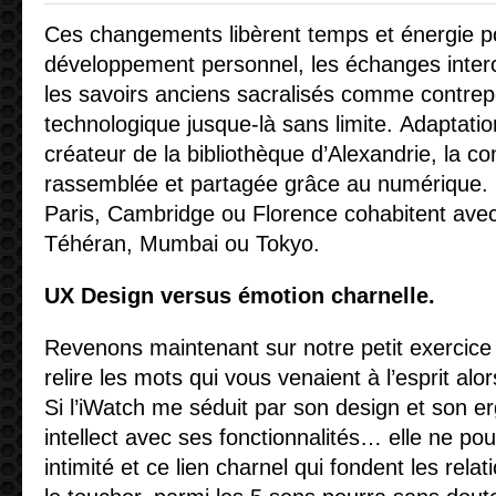
Ces changements libèrent temps et énergie pou
développement personnel, les échanges intercu
les savoirs anciens sacralisés comme contrep
technologique jusque-là sans limite. Adaptatio
créateur de la bibliothèque d’Alexandrie, la c
rassemblée et partagée grâce au numérique. L
Paris, Cambridge ou Florence cohabitent avec
Téhéran, Mumbai ou Tokyo.
UX Design versus émotion charnelle.
Revenons maintenant sur notre petit exercice 
relire les mots qui vous venaient à l’esprit alor
Si l’iWatch me séduit par son design et son e
intellect avec ses fonctionnalités… elle ne pou
intimité et ce lien charnel qui fondent les relat