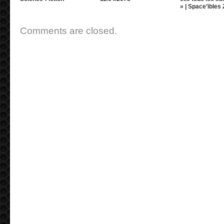
» | Space’ibles
Comments are closed.