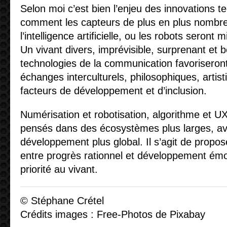
Selon moi c’est bien l’enjeu des innovations t
comment les capteurs de plus en plus nombr
l’intelligence artificielle, ou les robots seront 
Un vivant divers, imprévisible, surprenant et
technologies de la communication favoriseront 
échanges interculturels, philosophiques, arti
facteurs de développement et d’inclusion.
Numérisation et robotisation, algorithme et U
pensés dans des écosystèmes plus larges, av
développement plus global. Il s’agit de propos
entre progrès rationnel et développement émo
priorité au vivant.
© Stéphane Crétel
Crédits images : Free-Photos de Pixabay