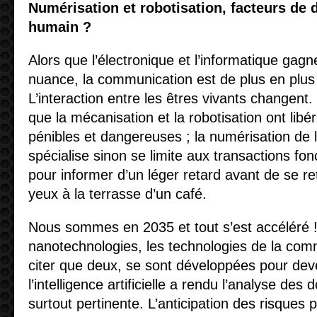
Numérisation et robotisation, facteurs de
humain ?
Alors que l’électronique et l’informatique gag
nuance, la communication est de plus en plus
L’interaction entre les êtres vivants changen
que la mécanisation et la robotisation ont lib
pénibles et dangereuses ; la numérisation de
spécialise sinon se limite aux transactions fo
pour informer d’un léger retard avant de se r
yeux à la terrasse d’un café.
Nous sommes en 2035 et tout s’est accéléré ! C
nanotechnologies, les technologies de la com
citer que deux, se sont développées pour deve
l’intelligence artificielle a rendu l’analyse des
surtout pertinente. L’anticipation des risques