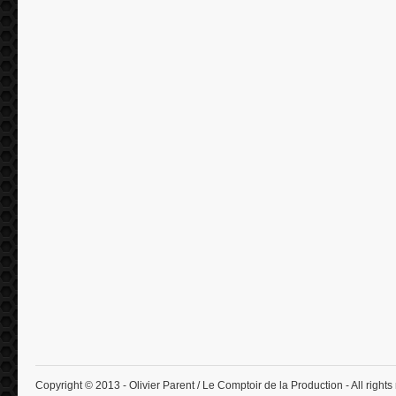
Copyright © 2013 - Olivier Parent / Le Comptoir de la Production - All rights