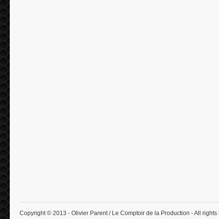
Copyright © 2013 - Olivier Parent / Le Comptoir de la Production - All rights