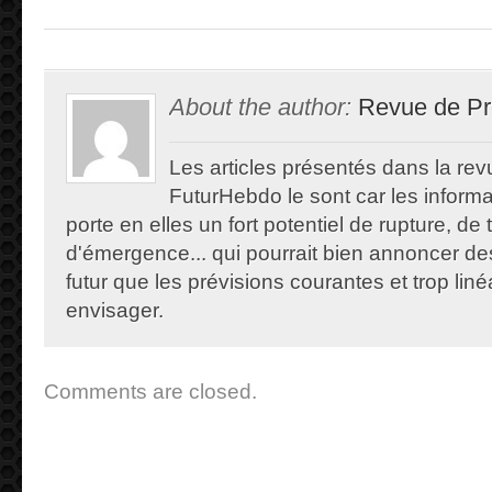
About the author:
Revue de Pr
Les articles présentés dans la re
FuturHebdo le sont car les informat
porte en elles un fort potentiel de rupture, de
d'émergence... qui pourrait bien annoncer de
futur que les prévisions courantes et trop lin
envisager.
Comments are closed.