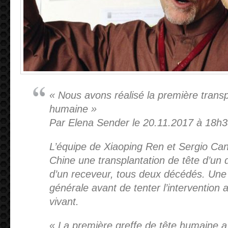
« Nous avons réalisé la première transp
humaine »
Par Elena Sender le 20.11.2017 à 18h
L’équipe de Xiaoping Ren et Sergio Can
Chine une transplantation de tête d’un 
d’un receveur, tous deux décédés. Une 
générale avant de tenter l’intervention 
vivant.
« La première greffe de tête humaine a 