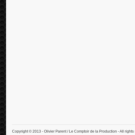
Copyright © 2013 - Olivier Parent / Le Comptoir de la Production - All rights