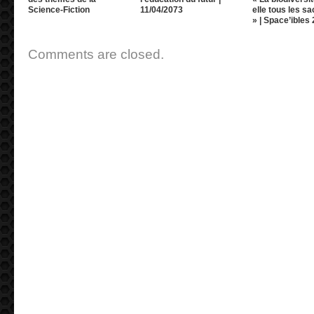
Science-Fiction
11/04/2073
elle tous les sa
» | Space’ibles
Comments are closed.