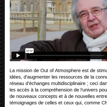
La mission de Out of Atmosphere est de stim
idées, d’augmenter les ressources de la conna
réseau d’échanges multidisciplinaire ; ceci dan
les accès à la compréhension de l’univers po
de nouveaux concepts et à de nouvelles entrepr
témoignages de celles et ceux qui, comme Chri