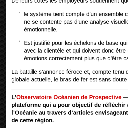
De leurs côtés les employeurs soutiennent qu
le système tient compte d’un ensemble c
ne se contente pas d’une analyse visuell
émotionnelle,
Est justifié pour les échelons de base qui
avec la clientèle et qui doivent donc être
émotions correctement plus que d’être 
La bataille s’annonce féroce et, compte tenu d
globale actuelle, le bras de fer est sans doute l
L’
Observatoire Océanien de Prospective
—
plateforme qui a pour objectif de réfléchir
l’Océanie au travers d’articles envisageant
de cette région.