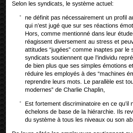
Selon les syndicats, le système actuel:
ne définit pas nécessairement un profil 
qui n’est jugé que sur ses réactions émot
Hors, comme mentionné dans leur étude, 
réagissent diversement au stress et peu
attitudes “jugées” comme inaptes par le 
syndicats soutiennent que l’individu rep
de bien plus que ses simples émotions et
réduire les employés à des “machines ém
reprendre leurs mots. Le parallèle est to
modernes” de Charlie Chaplin,
Est fortement discriminatoire en ce qu’il 
échelons de base de la hiérarchie. Ils rev
du système à tous les niveaux ou son ab