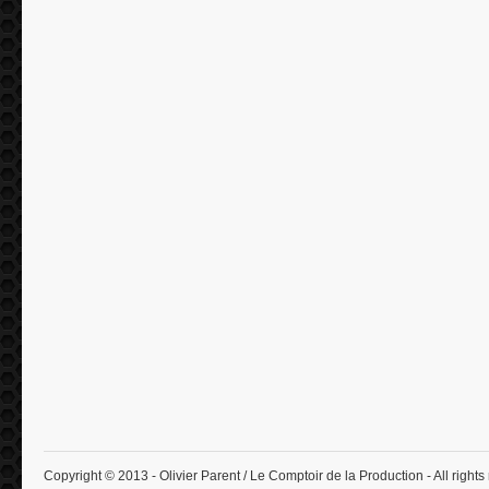
Copyright © 2013 - Olivier Parent / Le Comptoir de la Production - All rights