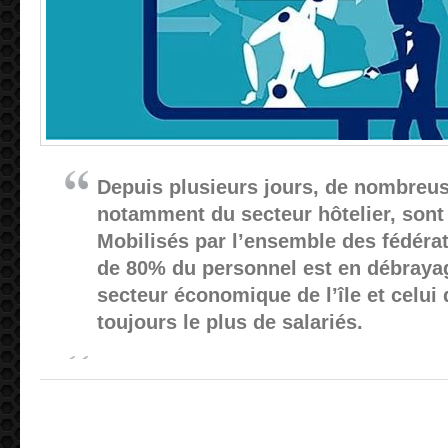
Depuis plusieurs jours, de nombreus
notamment du secteur hôtelier, sont 
Mobilisés par l’ensemble des fédérat
de 80% du personnel est en débrayag
secteur économique de l’île et celui
toujours le plus de salariés.