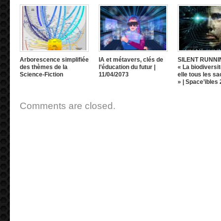
Arborescence simplifiée
IA et métavers, clés de
SILENT RUNNI
des thèmes de la
l’éducation du futur |
« La biodiversit
Science-Fiction
11/04/2073
elle tous les sa
» | Space’ibles
Comments are closed.