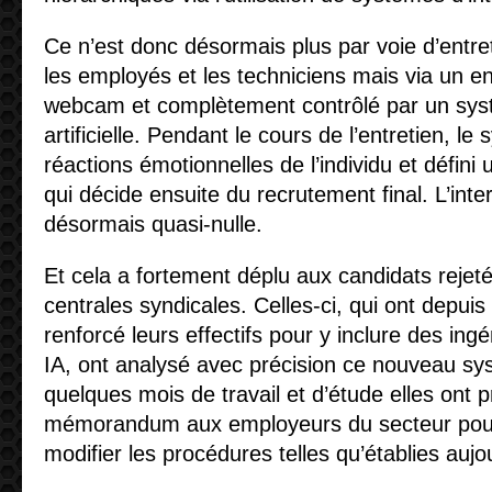
Ce n’est donc désormais plus par voie d’entre
les employés et les techniciens mais via un en
webcam et complètement contrôlé par un syst
artificielle. Pendant le cours de l’entretien, l
réactions émotionnelles de l’individu et défini u
qui décide ensuite du recrutement final. L’int
désormais quasi-nulle.
Et cela a fortement déplu aux candidats rejetés
centrales syndicales. Celles-ci, qui ont depu
renforcé leurs effectifs pour y inclure des ing
IA, ont analysé avec précision ce nouveau sys
quelques mois de travail et d’étude elles ont 
mémorandum aux employeurs du secteur pou
modifier les procédures telles qu’établies aujo