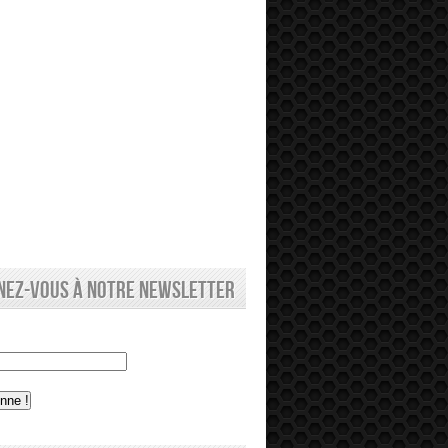
nez-vous à notre newsletter