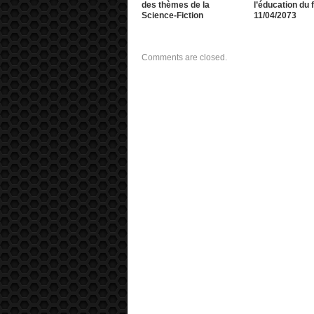
des thèmes de la
l’éducation du f
Science-Fiction
11/04/2073
Comments are closed.