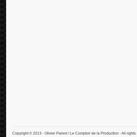
Copyright © 2013 - Olivier Parent / Le Comptoir de la Production - All rights