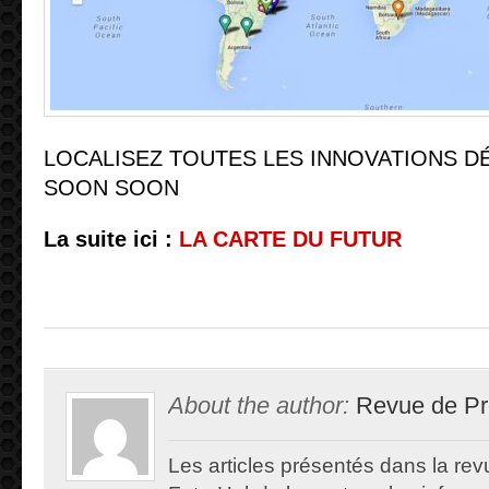
LOCALISEZ TOUTES LES INNOVATIONS 
SOON SOON
La suite ici :
LA CARTE DU FUTUR
About the author:
Revue de Pr
Les articles présentés dans la re