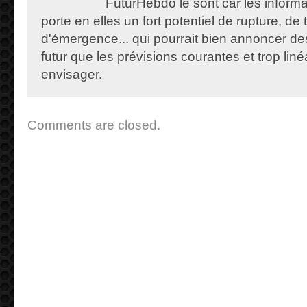
FuturHebdo le sont car les informat
porte en elles un fort potentiel de rupture, de
d'émergence... qui pourrait bien annoncer de
futur que les prévisions courantes et trop lin
envisager.
Comments are closed.