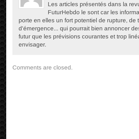
Les articles présentés dans la re
FuturHebdo le sont car les informat
porte en elles un fort potentiel de rupture, de
d'émergence... qui pourrait bien annoncer de
futur que les prévisions courantes et trop lin
envisager.
Comments are closed.