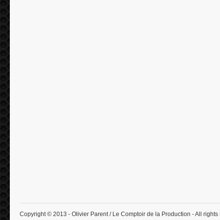
Copyright © 2013 - Olivier Parent / Le Comptoir de la Production - All rights