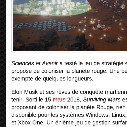
Sciences et Avenir
a testé le jeu de stratégie
propose de coloniser la planète rouge. Une be
exempte de quelques longueurs.
Elon Musk et ses rêves de conquête martienne
tenir. Sorti le 15
mars
2018,
Surviving Mars
es
proposant de coloniser la planète Rouge, rien
disponible pour les systèmes Windows, Linux
et Xbox One. Un énième jeu de gestion surfan