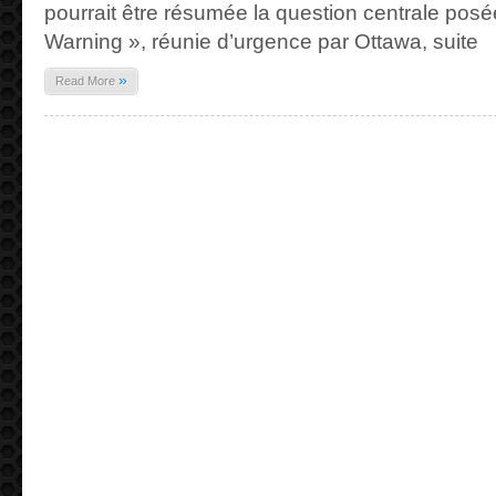
pourrait être résumée la question centrale pos
Warning », réunie d’urgence par Ottawa, suite
»
Read More