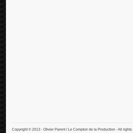
Copyright © 2013 - Olivier Parent / Le Comptoir de la Production - All rights