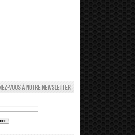
nez-vous à notre newsletter