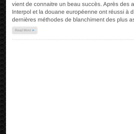
vient de connaitre un beau succès. Après des 
Interpol et la douane européenne ont réussi à
dernières méthodes de blanchiment des plus a
»
Read More