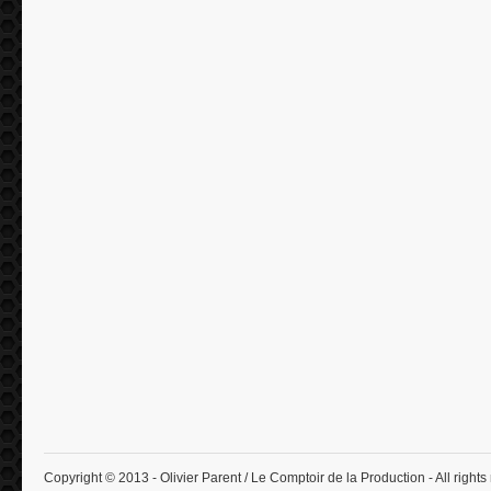
Copyright © 2013 - Olivier Parent / Le Comptoir de la Production - All rights