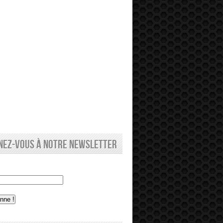
nez-vous à notre newsletter