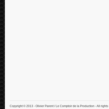
Copyright © 2013 - Olivier Parent / Le Comptoir de la Production - All rights