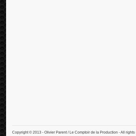
Copyright © 2013 - Olivier Parent / Le Comptoir de la Production - All rights