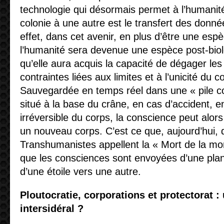
technologie qui désormais permet à l’humanit
colonie à une autre est le transfert des donn
effet, dans cet avenir, en plus d’être une espèc
l’humanité sera devenue une espèce post-biolo
qu’elle aura acquis la capacité de dégager les
contraintes liées aux limites et à l’unicité du 
Sauvegardée en temps réel dans une « pile cort
situé à la base du crâne, en cas d’accident,
irréversible du corps, la conscience peut alors
un nouveau corps. C’est ce que, aujourd’hui, d
Transhumanistes appellent la « Mort de la mort
que les consciences sont envoyées d’une plan
d’une étoile vers une autre.
Ploutocratie, corporations et protectorat :
intersidéral ?