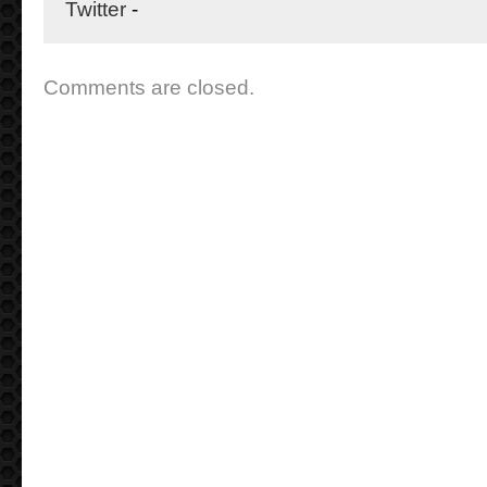
Twitter
-
Comments are closed.