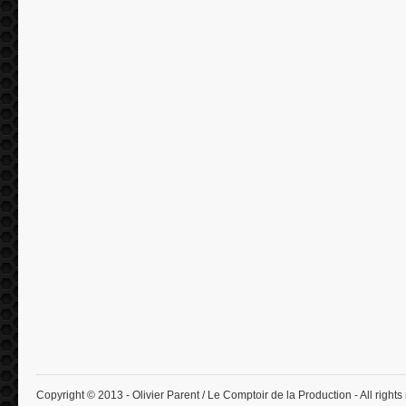
Copyright © 2013 - Olivier Parent / Le Comptoir de la Production - All rights