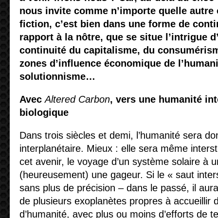
nous invite comme n’importe quelle autre
fiction, c’est bien dans une forme de contin
rapport à la nôtre, que se situe l’intrigue d
continuité du capitalisme, du consumérism
zones d’influence économique de l’humani
solutionnisme…
Avec
Altered Carbon
, vers une humanité inte
biologique
Dans trois siècles et demi, l’humanité sera 
interplanétaire. Mieux : elle sera même interst
cet avenir, le voyage d’un système solaire à 
(heureusement) une gageur. Si le « saut inters
sans plus de précision – dans le passé, il aura
de plusieurs exoplanètes propres à accueillir 
d’humanité, avec plus ou moins d’efforts de te