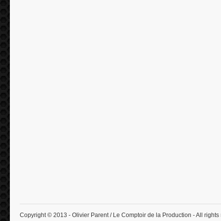
Copyright © 2013 - Olivier Parent / Le Comptoir de la Production - All rights