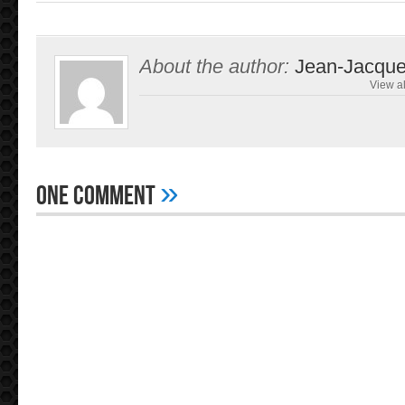
About the author:
Jean-Jacque
View al
»
One Comment