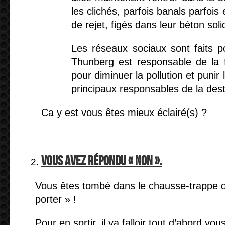
les clichés, parfois banals parfois
de rejet, figés dans leur béton soli
Les réseaux sociaux sont faits 
Thunberg est responsable de la 
pour diminuer la pollution et punir
principaux responsables de la dest
Ca y est vous êtes mieux éclairé(s) ?
Vous avez répondu « non ».
Vous êtes tombé dans le chausse-trappe d
porter » !
Pour en sortir, il va falloir tout d’abord vo