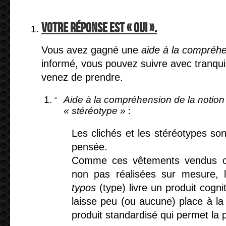
Votre réponse est « oui ».
Vous avez gagné une
aide à la compréh
informé, vous pouvez suivre avec tranqui
venez de prendre.
Aide à la compréhension de la notion 
« stéréotype »
:
Les clichés et les stéréotypes son
pensée.
Comme ces vêtements vendus co
non pas réalisées
sur mesure
,
typos
(type) livre un produit cognit
laisse peu (ou aucune) place à la
produit
standardisé
qui permet la 