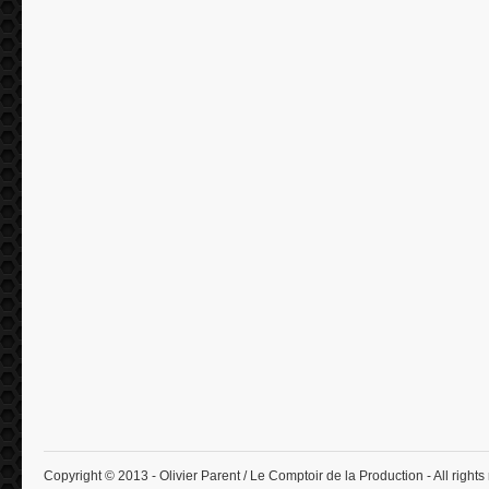
Copyright © 2013 - Olivier Parent / Le Comptoir de la Production - All rights