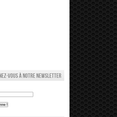
nez-vous à notre newsletter