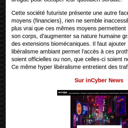
Cette société futuriste présente une autre fac
moyens (financiers), rien ne semble inaccessib
plus vrai que ces mêmes moyens permettent
son corps, d’augmenter sa nature humaine gr
des extensions biomécaniques. Il faut ajouter 
libéralisme ambiant permet l’accès à ces proth
soient officielles ou non, que celles-ci soient
Ce même hyper libéralisme entretient des traf
Sur inCyber News