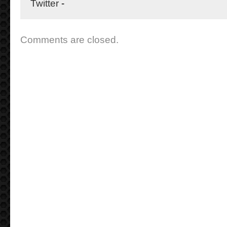
Twitter
-
Comments are closed.