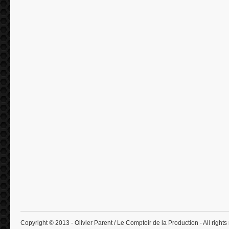
Copyright © 2013 - Olivier Parent / Le Comptoir de la Production - All rights