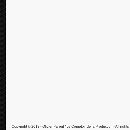
Copyright © 2013 - Olivier Parent / Le Comptoir de la Production - All rights