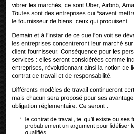
vibrer les marchés, ce sont Uber, Airbnb, Am
Toutes sont des entreprises qui “savent mettre 
le fournisseur de biens, ceux qui produisent.
Demain et à l’instar de ce que l’on voit se dé
les entreprises concentreront leur marché sur 
client-fournisseur. Conséquence pour les pers
services : elles seront considérées comme i
entreprises, révolutionnant ainsi la notion de 
contrat de travail et de responsabilité.
Différents modèles de travail continueront cer
mais chacun sera proposé pour ses avantages
obligation réglementaire. Ce seront :
le contrat de travail, tel qu’il existe ou ses
probablement un argument pour fidéliser le
qualifiés,