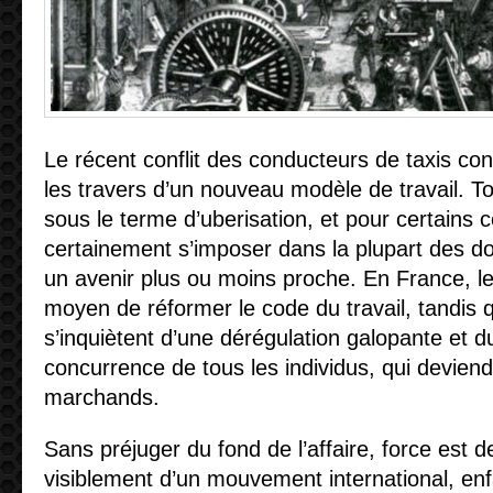
Le récent conflit des conducteurs de taxis co
les travers d’un nouveau modèle de travail. T
sous le terme d’uberisation, et pour certains
certainement s’imposer dans la plupart des do
un avenir plus ou moins proche. En France, les
moyen de réformer le code du travail, tandis 
s’inquiètent d’une dérégulation galopante et d
concurrence de tous les individus, qui deviend
marchands.
Sans préjuger du fond de l’affaire, force est de
visiblement d’un mouvement international, enf