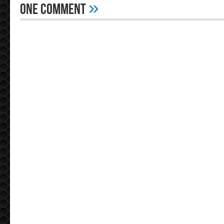
»
One Comment