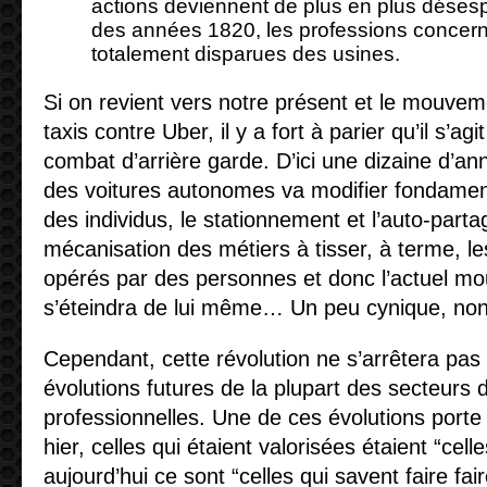
actions deviennent de plus en plus désespé
des années 1820, les professions concer
totalement disparues des usines.
Si on revient vers notre présent et le mouvem
taxis contre Uber, il y a fort à parier qu’il s’agi
combat d’arrière garde. D’ici une dizaine d’ann
des voitures autonomes va modifier fondament
des individus, le stationnement et l’auto-par
mécanisation des métiers à tisser, à terme, le
opérés par des personnes et donc l’actuel m
s’éteindra de lui même… Un peu cynique, no
Cependant, cette révolution ne s’arrêtera pas l
évolutions futures de la plupart des secteurs d’
professionnelles. Une de ces évolutions porte 
hier, celles qui étaient valorisées étaient “celle
aujourd’hui ce sont “celles qui savent faire fair