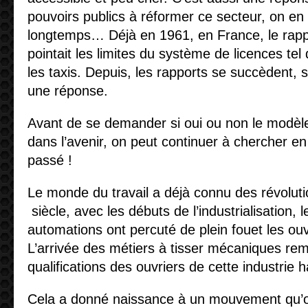
pouvoirs publics à réformer ce secteur, on en
longtemps… Déjà en 1961, en France, le rap
pointait les limites du système de licences tel 
les taxis. Depuis, les rapports se succèdent, 
une réponse.
Avant de se demander si oui ou non le modèl
dans l’avenir, on peut continuer à chercher e
passé !
Le monde du travail a déjà connu des révoluti
siècle, avec les débuts de l’industrialisation, 
automations ont percuté de plein fouet les ouvr
L’arrivée des métiers à tisser mécaniques reme
qualifications des ouvriers de cette industrie 
Cela a donné naissance à un mouvement qu’o