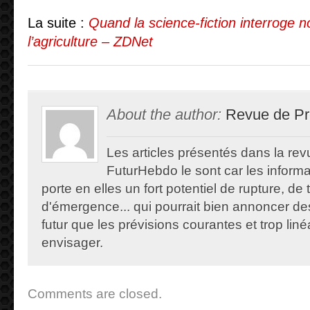
La suite :
Quand la science-fiction interroge n
l’agriculture – ZDNet
About the author:
Revue de Pr
Les articles présentés dans la re
FuturHebdo le sont car les informat
porte en elles un fort potentiel de rupture, de
d'émergence... qui pourrait bien annoncer de
futur que les prévisions courantes et trop lin
envisager.
Comments are closed.