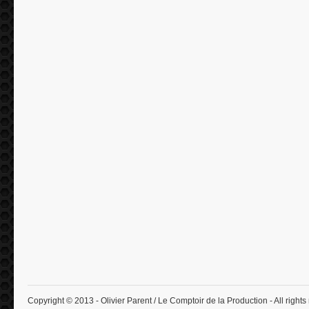
Copyright © 2013 - Olivier Parent / Le Comptoir de la Production - All rights