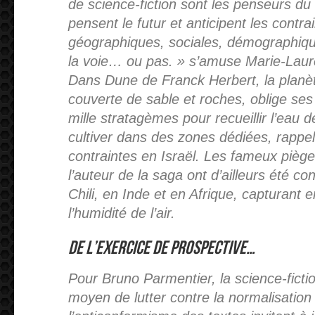
de science-fiction sont les penseurs du
pensent le futur et anticipent les contra
géographiques, sociales, démographiqu
la voie… ou pas. » s’amuse Marie-Laur
Dans Dune de Franck Herbert, la planèt
couverte de sable et roches, oblige ses
mille stratagèmes pour recueillir l’eau 
cultiver dans des zones dédiées, rappela
contraintes en Israël. Les fameux pièg
l’auteur de la saga ont d’ailleurs été con
Chili, en Inde et en Afrique, capturant 
l’humidité de l’air.
De l’exercice de prospective…
Pour Bruno Parmentier, la science-ficti
moyen de lutter contre la normalisation 