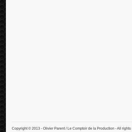
Copyright © 2013 - Olivier Parent / Le Comptoir de la Production - All rights