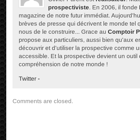
prospectiviste
. En 2006, il fonde
magazine de notre futur immédiat. Aujourd'hu
brèves de presse qui décrivent le monde tel qu'
nous de le construire... Grace au
Comptoir P
propose aux particuliers, aussi bien qu'aux e
découvrir et d'utiliser la prospective comme un
accessible. Et la prospective devient un outil 
compréhension de notre monde !
Twitter
-
Comments are closed.