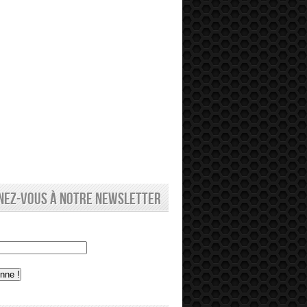
nez-vous à notre newsletter