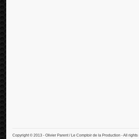
Copyright © 2013 - Olivier Parent / Le Comptoir de la Production - All rights