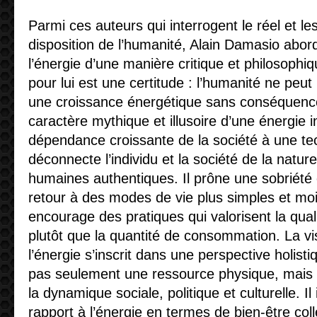
Parmi ces auteurs qui interrogent le réel et les
disposition de l’humanité, Alain Damasio abor
l’énergie d’une manière critique et philosophiq
pour lui est une certitude : l’humanité ne peut
une croissance énergétique sans conséquence
caractère mythique et illusoire d’une énergie infi
dépendance croissante de la société à une tec
déconnecte l’individu et la société de la nature
humaines authentiques. Il prône une sobriété
retour à des modes de vie plus simples et moi
encourage des pratiques qui valorisent la qualit
plutôt que la quantité de consommation. La v
l’énergie s’inscrit dans une perspective holisti
pas seulement une ressource physique, mais a
la dynamique sociale, politique et culturelle. Il
rapport à l’énergie en termes de bien-être colle