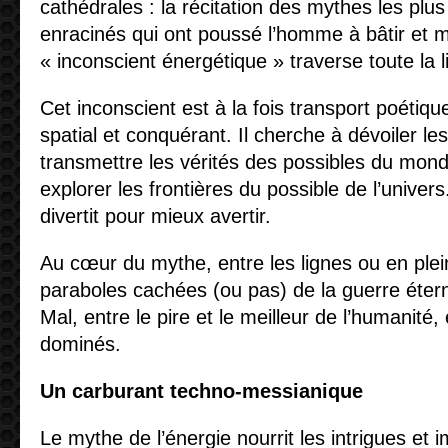
cathédrales : la récitation des mythes les pl
enracinés qui ont poussé l’homme à bâtir et m
« inconscient énergétique » traverse toute la l
Cet inconscient est à la fois transport poétiqu
spatial et conquérant. Il cherche à dévoiler le
transmettre les vérités des possibles du monde
explorer les frontières du possible de l’univers
divertit pour mieux avertir.
Au cœur du mythe, entre les lignes ou en plein
paraboles cachées (ou pas) de la guerre éterne
Mal, entre le pire et le meilleur de l’humanité
dominés.
Un carburant techno-messianique
Le mythe de l’énergie nourrit les intrigues et