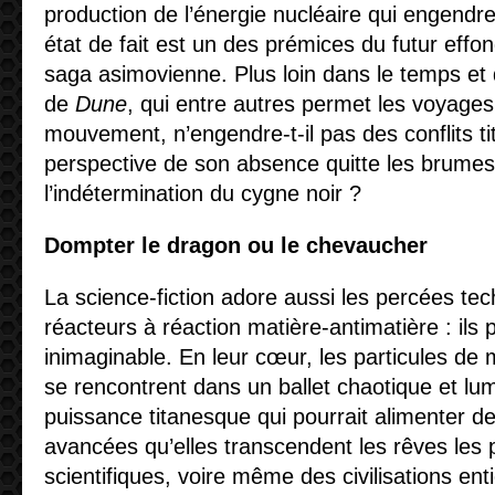
production de l’énergie nucléaire qui engendre
état de fait est un des prémices du futur eff
saga asimovienne. Plus loin dans le temps et d
de
Dune
, qui entre autres permet les voyages 
mouvement, n’engendre-t-il pas des conflits t
perspective de son absence quitte les brumes
l’indétermination du cygne noir ?
Dompter le dragon ou le chevaucher
La science-fiction adore aussi les percées te
réacteurs à réaction matière-antimatière : ils
inimaginable. En leur cœur, les particules de 
se rencontrent dans un ballet chaotique et lum
puissance titanesque qui pourrait alimenter d
avancées qu’elles transcendent les rêves les 
scientifiques, voire même des civilisations e