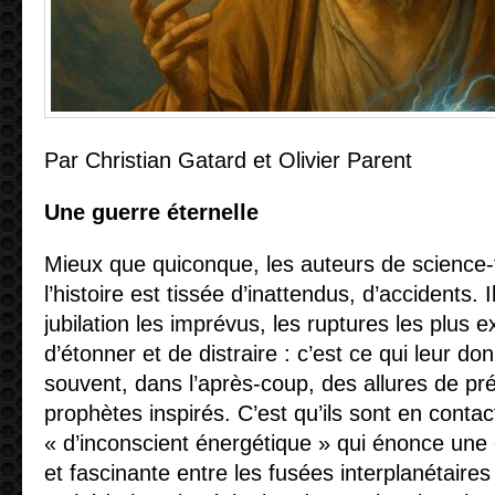
Par Christian Gatard et Olivier Parent
Une guerre éternelle
Mieux que quiconque, les auteurs de science-
l’histoire est tissée d’inattendus, d’accidents. 
jubilation les imprévus, les ruptures les plus 
d’étonner et de distraire : c’est ce qui leur d
souvent, dans l’après-coup, des allures de pr
prophètes inspirés. C’est qu’ils sont en conta
« d’inconscient énergétique » qui énonce un
et fascinante entre les fusées interplanétaires