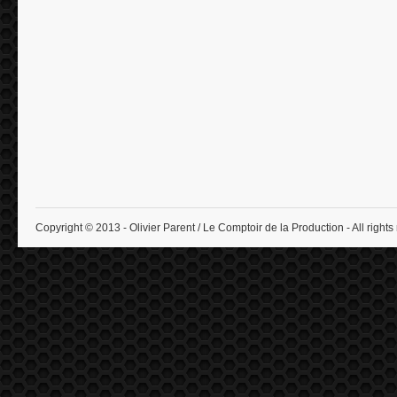
Copyright © 2013 - Olivier Parent / Le Comptoir de la Production - All rights