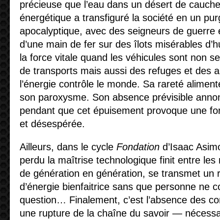
précieuse que l’eau dans un désert de cauche
énergétique a transfiguré la société en un pur
apocalyptique, avec des seigneurs de guerre e
d’une main de fer sur des îlots misérables d’
la force vitale quand les véhicules sont non
de transports mais aussi des refuges et des 
l’énergie contrôle le monde. Sa rareté aliment
son paroxysme. Son absence prévisible annon
pendant que cet épuisement provoque une fo
et désespérée.
Ailleurs, dans le cycle
Fondation
d’Isaac Asimo
perdu la maîtrise technologique finit entre les
de génération en génération, se transmet un r
d’énergie bienfaitrice sans que personne ne c
question… Finalement, c’est l’absence des 
une rupture de la chaîne du savoir — nécessai