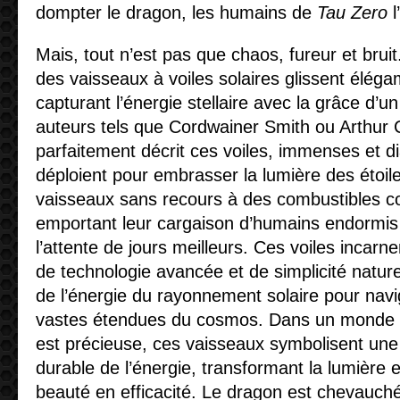
dompter le dragon, les humains de
Tau Zero
l
Mais, tout n’est pas que chaos, fureur et bruit.
des vaisseaux à voiles solaires glissent élég
capturant l’énergie stellaire avec la grâce d’u
auteurs tels que Cordwainer Smith ou Arthur 
parfaitement décrit ces voiles, immenses et d
déploient pour embrasser la lumière des étoile
vaisseaux sans recours à des combustibles c
emportant leur cargaison d’humains endorm
l’attente de jours meilleurs. Ces voiles incarne
de technologie avancée et de simplicité naturel
de l’énergie du rayonnement solaire pour navi
vastes étendues du cosmos. Dans un monde 
est précieuse, ces vaisseaux symbolisent une u
durable de l’énergie, transformant la lumière
beauté en efficacité. Le dragon est chevauch