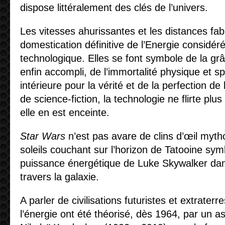
dispose littéralement des clés de l’univers.
Les vitesses ahurissantes et les distances fab
domestication définitive de l’Energie consid
technologique. Elles se font symbole de la grâ
enfin accompli, de l’immortalité physique et spi
intérieure pour la vérité et de la perfection de
de science-fiction, la technologie ne flirte pl
elle en est enceinte.
Star Wars
n’est pas avare de clins d’œil myth
soleils couchant sur l’horizon de Tatooine sym
puissance énergétique de Luke Skywalker dan
travers la galaxie.
A parler de civilisations futuristes et extraterr
l’énergie ont été théorisé, dès 1964, par un a