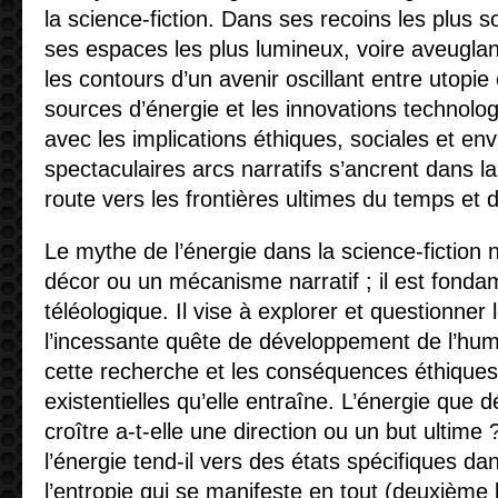
la science-fiction. Dans ses recoins les plu
ses espaces les plus lumineux, voire aveugla
les contours d’un avenir oscillant entre utopie
sources d’énergie et les innovations technolo
avec les implications éthiques, sociales et e
spectaculaires arcs narratifs s’ancrent dans la
route vers les frontières ultimes du temps et 
Le mythe de l’énergie dans la science-fiction
décor ou un mécanisme narratif ; il est fond
téléologique. Il vise à explorer et questionner 
l’incessante quête de développement de l’huma
cette recherche et les conséquences éthiques,
existentielles qu’elle entraîne. L’énergie que d
croître a-t-elle une direction ou un but ultime
l’énergie tend-il vers des états spécifiques d
l’entropie qui se manifeste en tout (deuxième l