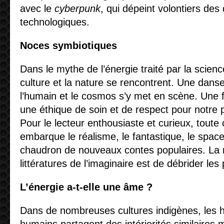
avec le
cyberpunk
, qui dépeint volontiers des
technologiques.
Noces symbiotiques
Dans le mythe de l’énergie traité par la science
culture et la nature se rencontrent. Une dans
l’humain et le cosmos s’y met en scène. Une 
une éthique de soin et de respect pour notre p
Pour le lecteur enthousiaste et curieux, toute c
embarque le réalisme, le fantastique, le spac
chaudron de nouveaux contes populaires. La r
littératures de l’imaginaire est de débrider les
L’énergie a-t-elle une âme ?
Dans de nombreuses cultures indigènes, les 