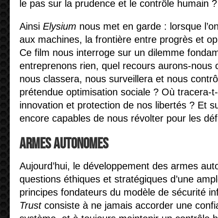
le pas sur la prudence et le contrôle humain ?
Ainsi
Elysium
nous met en garde : lorsque l’on
aux machines, la frontière entre progrès et o
Ce film nous interroge sur un dilemme fondam
entreprenons rien, quel recours aurons-nous 
nous classera, nous surveillera et nous contr
prétendue optimisation sociale ? Où tracera-t-
innovation et protection de nos libertés ? Et
encore capables de nous révolter pour les dé
Armes autonomes
Aujourd’hui, le développement des armes au
questions éthiques et stratégiques d’une ampl
principes fondateurs du modèle de sécurité in
Trust
consiste à ne jamais accorder une confi