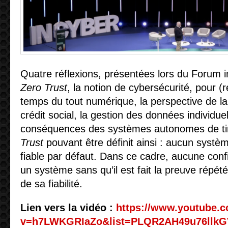
Quatre réflexions, présentées lors du Forum 
Zero Trust
, la notion de cybersécurité, pour 
temps du tout numérique, la perspective de la
crédit social, la gestion des données individuel
conséquences des systèmes autonomes de ti
Trust
pouvant être définit ainsi : aucun systè
fiable par défaut. Dans ce cadre, aucune conf
un système sans qu’il est fait la preuve répété
de sa fiabilité.
Lien vers la vidéo :
https://www.youtube.
v=h7LWKGRIaZo&list=PLQR2AH49u76llkG