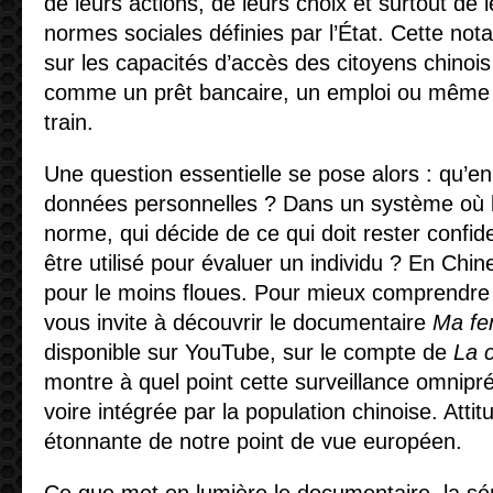
de leurs actions, de leurs choix et surtout de 
normes sociales définies par l’État. Cette nota
sur les capacités d’accès des citoyens chinois
comme un prêt bancaire, un emploi ou même u
train.
Une question essentielle se pose alors : qu’en 
données personnelles ? Dans un système où le 
norme, qui décide de ce qui doit rester confide
être utilisé pour évaluer un individu ? En Chin
pour le moins floues. Pour mieux comprendre la
vous invite à découvrir le documentaire
Ma fe
disponible sur YouTube, sur le compte de
La 
montre à quel point cette surveillance omnipr
voire intégrée par la population chinoise. Atti
étonnante de notre point de vue européen.