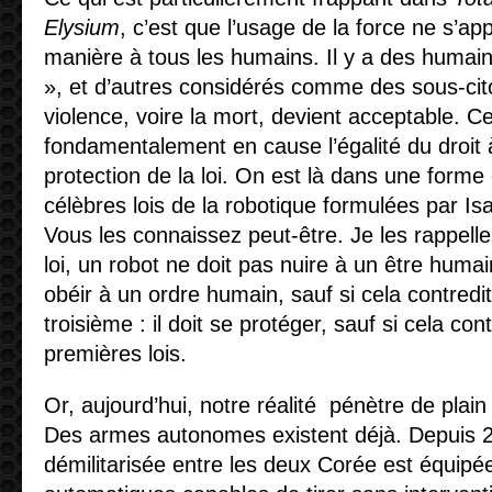
Elysium
, c’est que l’usage de la force ne s’a
manière à tous les humains. Il y a des humai
», et d’autres considérés comme des sous-cit
violence, voire la mort, devient acceptable. C
fondamentalement en cause l’égalité du droit à 
protection de la loi. On est là dans une forme
célèbres lois de la robotique formulées par I
Vous les connaissez peut-être. Je les rappell
loi, un robot ne doit pas nuire à un être humain
obéir à un ordre humain, sauf si cela contredit 
troisième : il doit se protéger, sauf si cela con
premières lois.
Or, aujourd’hui, notre réalité pénètre de plain 
Des armes autonomes existent déjà. Depuis 2
démilitarisée entre les deux Corée est équipée