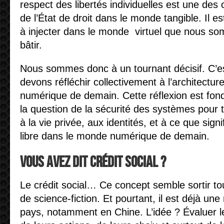
respect des libertés individuelles est une des 
de l’État de droit dans le monde tangible. Il e
à injecter dans le monde virtuel que nous so
bâtir.
Nous sommes donc à un tournant décisif. C’es
devons réfléchir collectivement à l’architectu
numérique de demain. Cette réflexion est fon
la question de la sécurité des systèmes pour 
à la vie privée, aux identités, et à ce que sign
libre dans le monde numérique de demain.
Vous avez dit Crédit social ?
Le crédit social… Ce concept semble sortir tou
de science-fiction. Et pourtant, il est déjà une
pays, notamment en Chine. L’idée ? Évaluer le