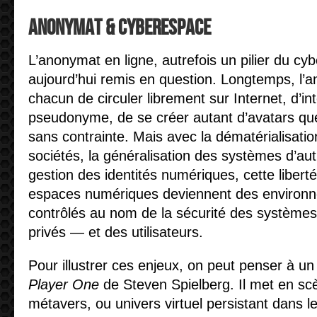
Anonymat & Cyberespace
L’anonymat en ligne, autrefois un pilier du cy
aujourd’hui remis en question. Longtemps, l’
chacun de circuler librement sur Internet, d’in
pseudonyme, de se créer autant d’avatars qu
sans contrainte. Mais avec la dématérialisati
sociétés, la généralisation des systèmes d’auth
gestion des identités numériques, cette liberté
espaces numériques deviennent des environ
contrôlés au nom de la sécurité des systèm
privés — et des utilisateurs.
Pour illustrer ces enjeux, on peut penser à 
Player One
de Steven Spielberg. Il met en scè
métavers, ou univers virtuel persistant dans 