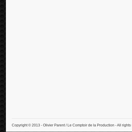
Copyright © 2013 - Olivier Parent / Le Comptoir de la Production - All rights