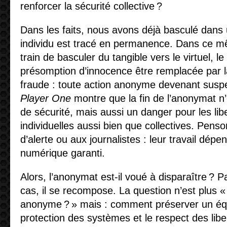
renforcer la sécurité collective ?
Dans les faits, nous avons déjà basculé dan
individu est tracé en permanence. Dans ce 
train de basculer du tangible vers le virtuel, le
présomption d’innocence être remplacée par 
fraude : toute action anonyme devenant susp
Player One
montre que la fin de l’anonymat n’
de sécurité, mais aussi un danger pour les li
individuelles aussi bien que collectives. Penso
d’alerte ou aux journalistes : leur travail dé
numérique garanti.
Alors, l’anonymat est-il voué à disparaître ? 
cas, il se recompose. La question n’est plus « f
anonyme ? » mais : comment préserver un équi
protection des systèmes et le respect des libe